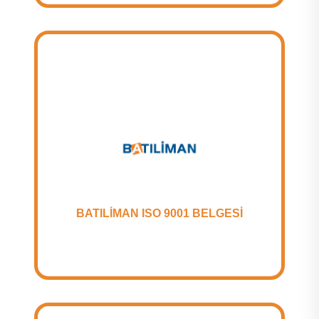
BATILİMAN ISO 9001 BELGESİ