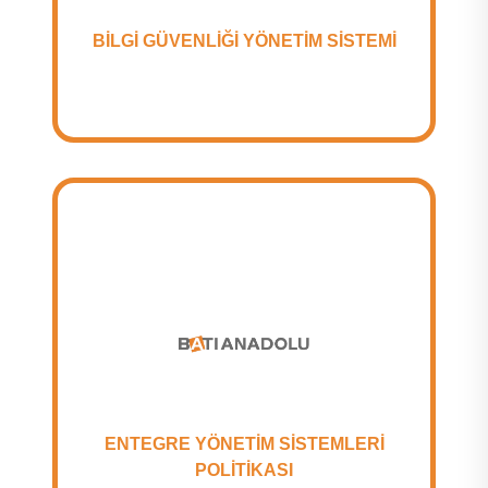
BİLGİ GÜVENLİĞİ YÖNETİM SİSTEMİ
ENTEGRE YÖNETİM SİSTEMLERİ
POLİTİKASI