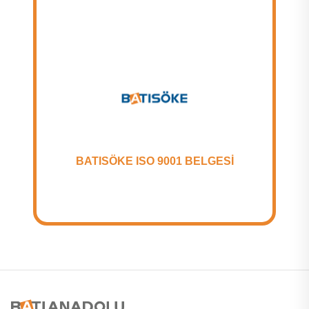
BATISÖKE ISO 9001 BELGESİ