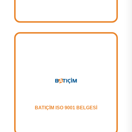
BATIÇİM ISO 9001 BELGESİ