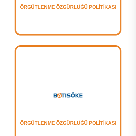
ÖRGÜTLENME ÖZGÜRLÜĞÜ POLİTİKASI
ÖRGÜTLENME ÖZGÜRLÜĞÜ POLİTİKASI