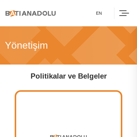
EN
Yönetişim
Politikalar ve Belgeler