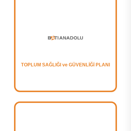
TOPLUM SAĞLIĞI ve GÜVENLİĞİ PLANI