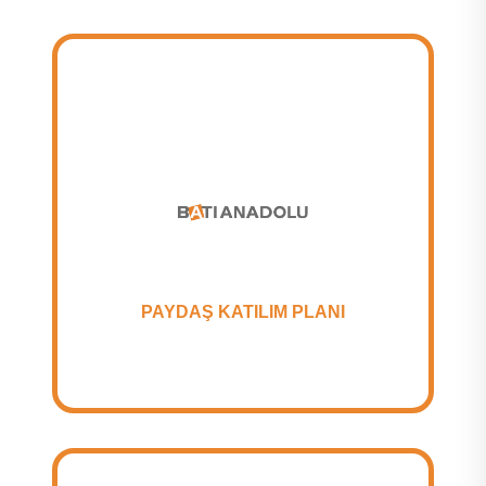
PAYDAŞ KATILIM PLANI