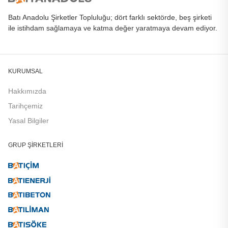
Batı Anadolu Şirketler Topluluğu; dört farklı sektörde, beş şirketi
ile istihdam sağlamaya ve katma değer yaratmaya devam ediyor.
KURUMSAL
Hakkımızda
Tarihçemiz
Yasal Bilgiler
GRUP ŞIRKETLERI