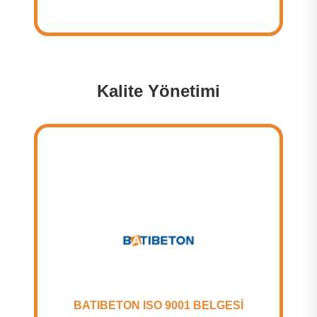
Kalite Yönetimi
BATIBETON ISO 9001 BELGESİ