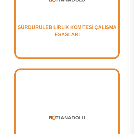
SÜRDÜRÜLEBİLİRLİK KOMİTESİ ÇALIŞMA
ESASLARI