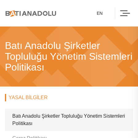
EN
Batı Anadolu Şirketler
Topluluğu Yönetim Sistemleri
Politikası
YASAL BILGILER
Batı Anadolu Şirketler Topluluğu Yönetim Sistemleri
Politikası