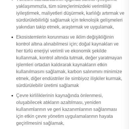
yaklaşımımızla, tüm süreçlerimizdeki verimliliği
iyileştirmek, maliyetleri düşürmek, karlılığı artırmak ve
sürdürülebilirliği sağlamak için teknolojik gelişmeleri
yakından takip etmek, araştırmak ve uygulamak,
Ekosistemlerin korunması ve iklim değişikliğinin
kontrol altına alınabilmesi için; doğal kaynakları ve
her türlü enerjiyi verimli ve ekonomik şekilde
kullanmak, kontrol altında tutmak, değer yaratmayan
işlemleri ortadan kaldırarak kaynakların etkin
kullanılmasını sağlamak, karbon salınımını minimize
etmek, diğer endüstriler ile simbiyoz ilişkiler kurmak,
sürdürülebilir üretimi sağlamak
Çevre kirliliklerinin kaynağında önlenmesi,
oluşabilecek atıkların azaltılması, yeniden
kullanımlarının ve geri kazanımlarının sağlanması
için etkin çevre yönetim uygulamalarının hayata
geçirilmesini sağlamak,