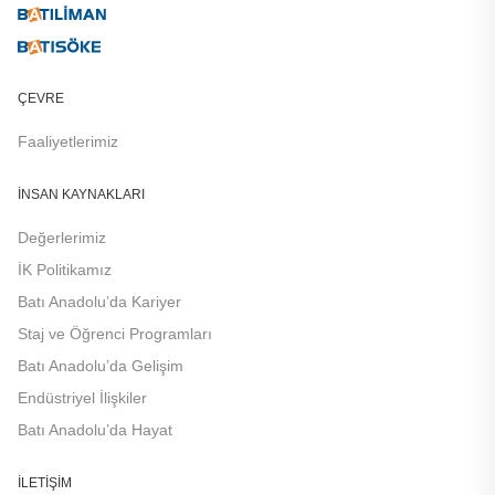
ÇEVRE
Faaliyetlerimiz
İNSAN KAYNAKLARI
Değerlerimiz
İK Politikamız
Batı Anadolu’da Kariyer
Staj ve Öğrenci Programları
Batı Anadolu’da Gelişim
Endüstriyel İlişkiler
Batı Anadolu’da Hayat
İLETIŞIM