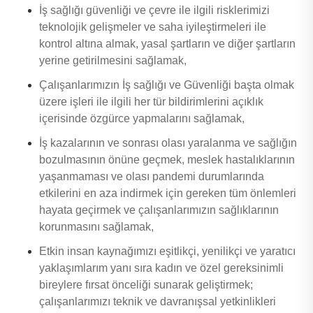
İş sağlığı güvenliği ve çevre ile ilgili risklerimizi
teknolojik gelişmeler ve saha iyileştirmeleri ile
kontrol altına almak, yasal şartların ve diğer şartların
yerine getirilmesini sağlamak,
Çalışanlarımızın İş sağlığı ve Güvenliği başta olmak
üzere işleri ile ilgili her tür bildirimlerini açıklık
içerisinde özgürce yapmalarını sağlamak,
İş kazalarının ve sonrası olası yaralanma ve sağlığın
bozulmasının önüne geçmek, meslek hastalıklarının
yaşanmaması ve olası pandemi durumlarında
etkilerini en aza indirmek için gereken tüm önlemleri
hayata geçirmek ve çalışanlarımızın sağlıklarının
korunmasını sağlamak,
Etkin insan kaynağımızı eşitlikçi, yenilikçi ve yaratıcı
yaklaşımlarım yanı sıra kadın ve özel gereksinimli
bireylere fırsat önceliği sunarak geliştirmek;
çalışanlarımızı teknik ve davranışsal yetkinlikleri