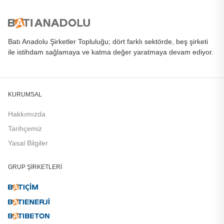
Batı Anadolu Şirketler Topluluğu; dört farklı sektörde, beş şirketi
ile istihdam sağlamaya ve katma değer yaratmaya devam ediyor.
KURUMSAL
Hakkımızda
Tarihçemiz
Yasal Bilgiler
GRUP ŞIRKETLERI